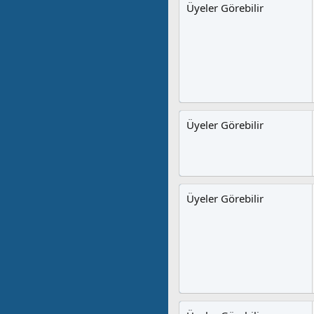
Üyeler Görebilir
Üyeler Görebilir
Üyeler Görebilir