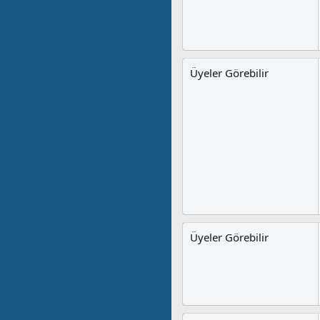
Üyeler Görebilir
Üyeler Görebilir