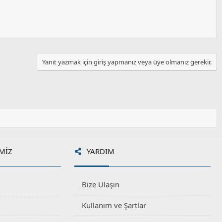
Yanıt yazmak için giriş yapmanız veya üye olmanız gerekir.
MIZ
YARDIM
Bize Ulaşın
Kullanım ve Şartlar