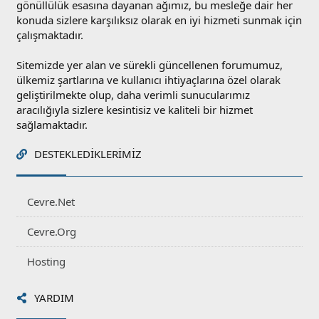
gönüllülük esasına dayanan ağımız, bu mesleğe dair her
konuda sizlere karşılıksız olarak en iyi hizmeti sunmak için
çalışmaktadır.
Sitemizde yer alan ve sürekli güncellenen forumumuz,
ülkemiz şartlarına ve kullanıcı ihtiyaçlarına özel olarak
geliştirilmekte olup, daha verimli sunucularımız
aracılığıyla sizlere kesintisiz ve kaliteli bir hizmet
sağlamaktadır.
DESTEKLEDIKLERIMIZ
Cevre.Net
Cevre.Org
Hosting
YARDIM