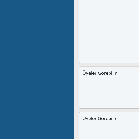
Üyeler Görebilir
Üyeler Görebilir