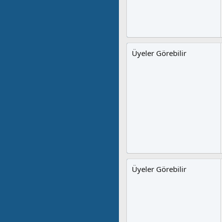
Üyeler Görebilir
Üyeler Görebilir