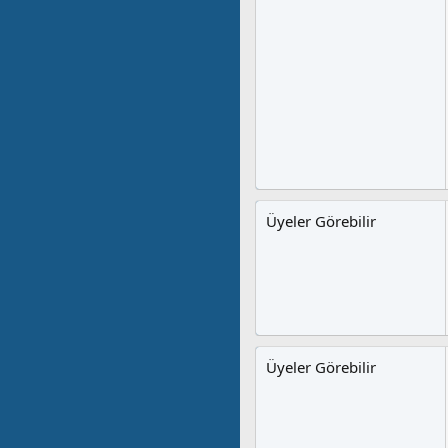
Üyeler Görebilir
Üyeler Görebilir