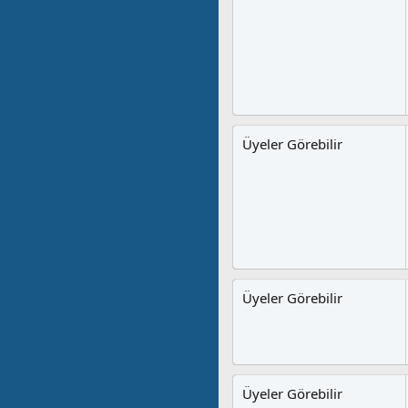
Üyeler Görebilir
Üyeler Görebilir
Üyeler Görebilir