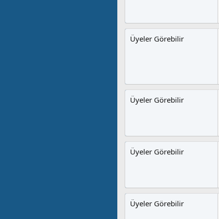
Üyeler Görebilir
Üyeler Görebilir
Üyeler Görebilir
Üyeler Görebilir