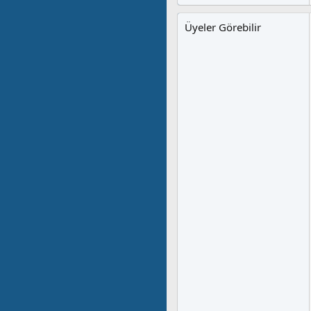
Üyeler Görebilir