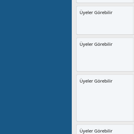
Üyeler Görebilir
Üyeler Görebilir
Üyeler Görebilir
Üyeler Görebilir