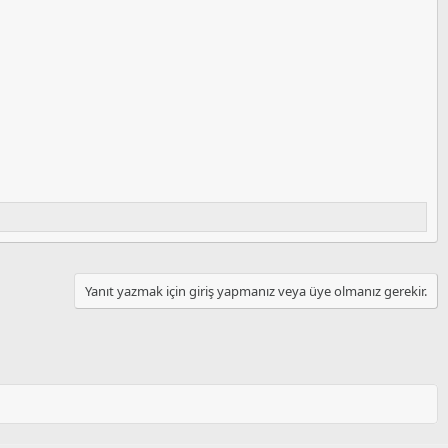
Yanıt yazmak için giriş yapmanız veya üye olmanız gerekir.