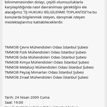
bilinmemesinden dolayı, çeşitli olumsuzluklarla
karşılaşıldığında nasıl davranılması gerektiğini ele
alacağımız “İŞ HUKUKU BİLGİLENME TOPLANTISI”na bu
konularda bilgilenmek isteyen, danışmak isteyen
meslektaşlarımız katılabileceklerdir.
TMMOB Çevre Mühendisleri Odası İstanbul Şubesi
TMMOB Fizik Mühendisleri Odası İstanbul Şubesi
TMMOB Gıda Mühendisleri Odası İstanbul Şubesi
TMMOB Kimya Mühendisleri Odası İstanbul Şubesi
TMMOB Metalurji Mühendisleri Odası İstanbul Şubesi
TMMOB Peyzaj Mimarları Odası İstanbul Şubesi
TMMOB Ziraat Mühendisleri Odası İstanbul Şubesi
Tarih: 24 Nisan 2009 Cuma
Saat: 19:00