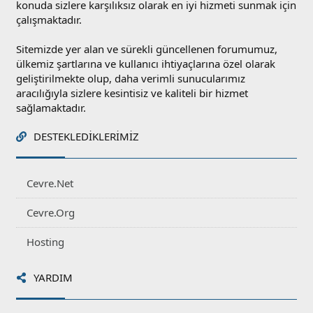
konuda sizlere karşılıksız olarak en iyi hizmeti sunmak için
çalışmaktadır.
Sitemizde yer alan ve sürekli güncellenen forumumuz,
ülkemiz şartlarına ve kullanıcı ihtiyaçlarına özel olarak
geliştirilmekte olup, daha verimli sunucularımız
aracılığıyla sizlere kesintisiz ve kaliteli bir hizmet
sağlamaktadır.
DESTEKLEDIKLERIMIZ
Cevre.Net
Cevre.Org
Hosting
YARDIM