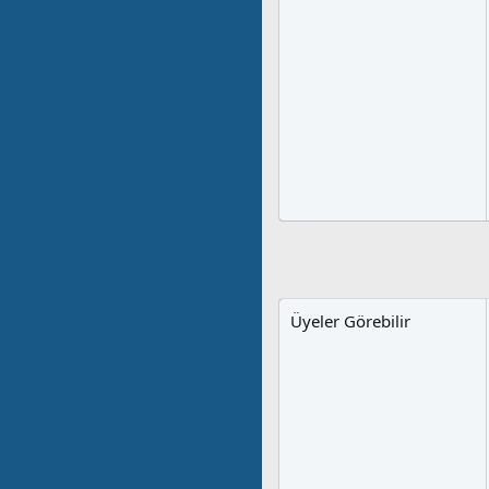
Üyeler Görebilir