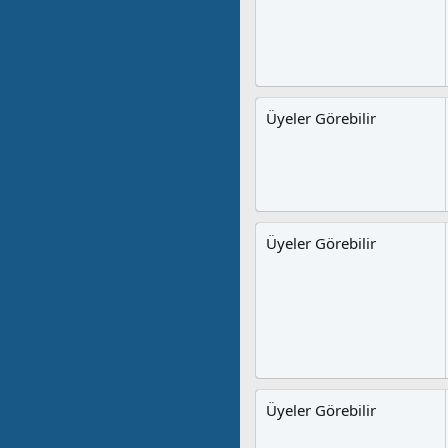
Üyeler Görebilir
Üyeler Görebilir
Üyeler Görebilir