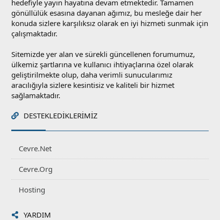
hedefiyle yayın hayatına devam etmektedir. Tamamen
gönüllülük esasına dayanan ağımız, bu mesleğe dair her
konuda sizlere karşılıksız olarak en iyi hizmeti sunmak için
çalışmaktadır.
Sitemizde yer alan ve sürekli güncellenen forumumuz,
ülkemiz şartlarına ve kullanıcı ihtiyaçlarına özel olarak
geliştirilmekte olup, daha verimli sunucularımız
aracılığıyla sizlere kesintisiz ve kaliteli bir hizmet
sağlamaktadır.
DESTEKLEDIKLERIMIZ
Cevre.Net
Cevre.Org
Hosting
YARDIM