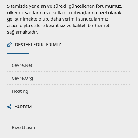
Sitemizde yer alan ve sürekli güncellenen forumumuz,
ülkemiz şartlarına ve kullanıcı ihtiyaçlarına özel olarak
geliştirilmekte olup, daha verimli sunucularımız
aracılığıyla sizlere kesintisiz ve kaliteli bir hizmet
sağlamaktadır.
DESTEKLEDIKLERIMIZ
Cevre.Net
Cevre.Org
Hosting
YARDIM
Bize Ulaşın