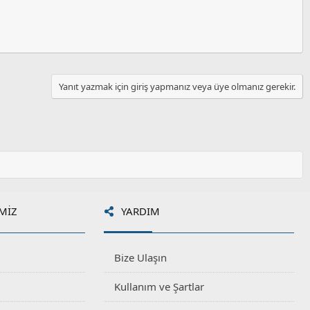
Yanıt yazmak için giriş yapmanız veya üye olmanız gerekir.
MIZ
YARDIM
Bize Ulaşın
Kullanım ve Şartlar