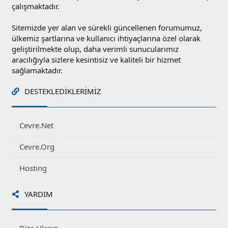
çalışmaktadır.
Sitemizde yer alan ve sürekli güncellenen forumumuz,
ülkemiz şartlarına ve kullanıcı ihtiyaçlarına özel olarak
geliştirilmekte olup, daha verimli sunucularımız
aracılığıyla sizlere kesintisiz ve kaliteli bir hizmet
sağlamaktadır.
DESTEKLEDIKLERIMIZ
Cevre.Net
Cevre.Org
Hosting
YARDIM