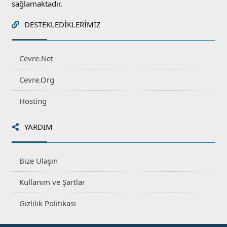
sağlamaktadır.
DESTEKLEDIKLERIMIZ
Cevre.Net
Cevre.Org
Hosting
YARDIM
Bize Ulaşın
Kullanım ve Şartlar
Gizlilik Politikası