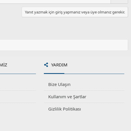
Yanıt yazmak için giriş yapmanız veya üye olmanız gerekir.
MIZ
YARDIM
Bize Ulaşın
Kullanım ve Şartlar
Gizlilik Politikası