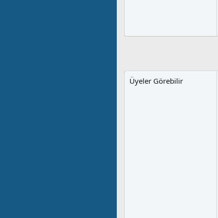
Üyeler Görebilir