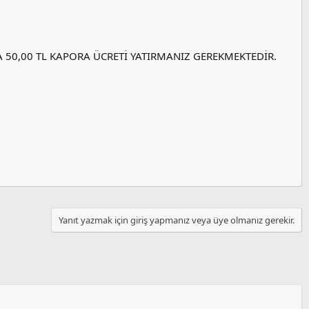
50,00 TL KAPORA ÜCRETİ YATIRMANIZ GEREKMEKTEDİR.
Yanıt yazmak için giriş yapmanız veya üye olmanız gerekir.