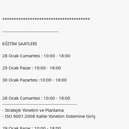
**************************************
---------------------------------------
EĞİTİM SAATLERİ
28 Ocak Cumartesi : 10:00 - 18:00
29 Ocak Pazar : 10:00 - 18:00
30 Ocak Pazartesi :10:00 - 18:00
28 Ocak Cumartesi : 10:00 - 18:00
----------------------------------------------------
- Stratejik Yönetim ve Planlama
- ISO 9001:2008 Kalite Yönetim Sistemine Giriş
29 Ocak Pazar : 10:00 - 18:00