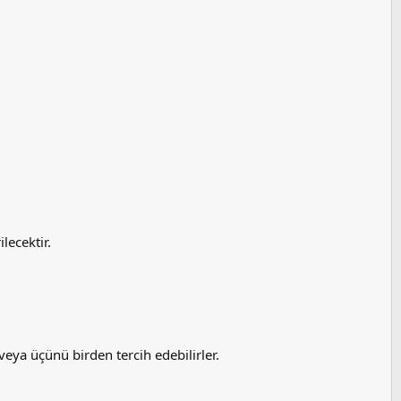
lecektir.
 veya üçünü birden tercih edebilirler.