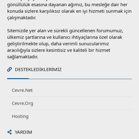
gönüllülük esasına dayanan ağımız, bu mesleğe dair her
konuda sizlere karşılıksız olarak en iyi hizmeti sunmak için
çalışmaktadır.
Sitemizde yer alan ve sürekli güncellenen forumumuz,
ülkemiz şartlarına ve kullanıcı ihtiyaçlarına özel olarak
geliştirilmekte olup, daha verimli sunucularımız
aracılığıyla sizlere kesintisiz ve kaliteli bir hizmet
sağlamaktadır.
DESTEKLEDIKLERIMIZ
Cevre.Net
Cevre.Org
Hosting
YARDIM