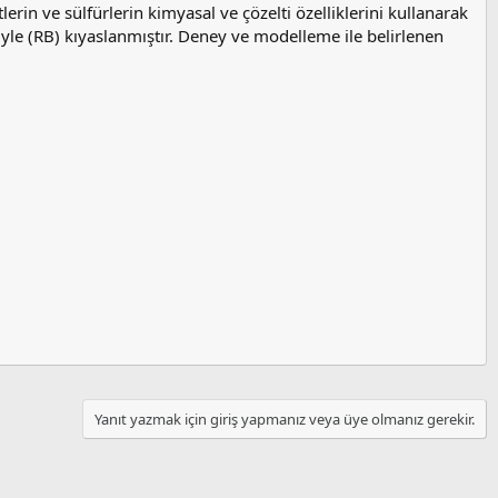
tlerin ve sülfürlerin kimyasal ve çözelti özelliklerini kullanarak
yle (RB) kıyaslanmıştır. Deney ve modelleme ile belirlenen
Yanıt yazmak için giriş yapmanız veya üye olmanız gerekir.