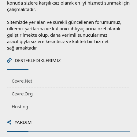
konuda sizlere karşılıksız olarak en iyi hizmeti sunmak için
çalışmaktadır.
Sitemizde yer alan ve sürekli güncellenen forumumuz,
ülkemiz şartlarına ve kullanıcı ihtiyaçlarına özel olarak
geliştirilmekte olup, daha verimli sunucularımız
aracılığıyla sizlere kesintisiz ve kaliteli bir hizmet
sağlamaktadır.
DESTEKLEDIKLERIMIZ
Cevre.Net
Cevre.Org
Hosting
YARDIM