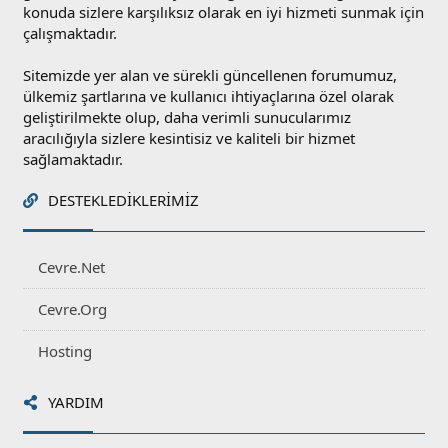
konuda sizlere karşılıksız olarak en iyi hizmeti sunmak için
çalışmaktadır.
Sitemizde yer alan ve sürekli güncellenen forumumuz,
ülkemiz şartlarına ve kullanıcı ihtiyaçlarına özel olarak
geliştirilmekte olup, daha verimli sunucularımız
aracılığıyla sizlere kesintisiz ve kaliteli bir hizmet
sağlamaktadır.
DESTEKLEDIKLERIMIZ
Cevre.Net
Cevre.Org
Hosting
YARDIM