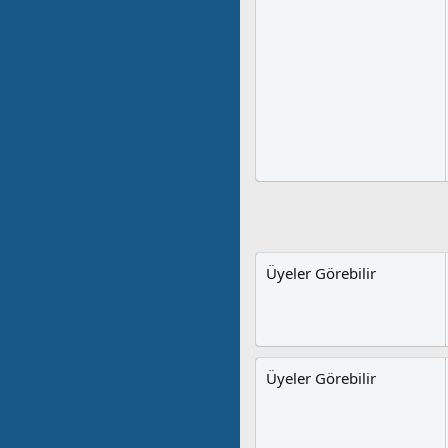
Üyeler Görebilir
Üyeler Görebilir