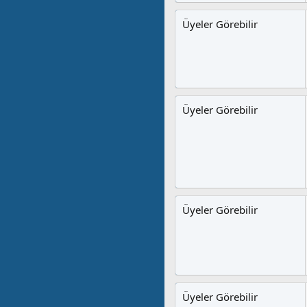
Üyeler Görebilir
Üyeler Görebilir
Üyeler Görebilir
Üyeler Görebilir