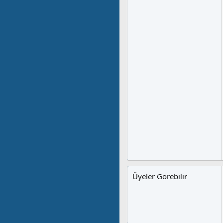
Üyeler Görebilir