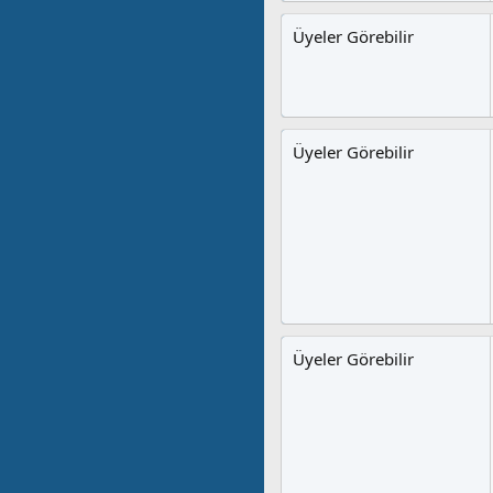
Üyeler Görebilir
Üyeler Görebilir
Üyeler Görebilir