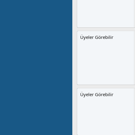
Üyeler Görebilir
Üyeler Görebilir