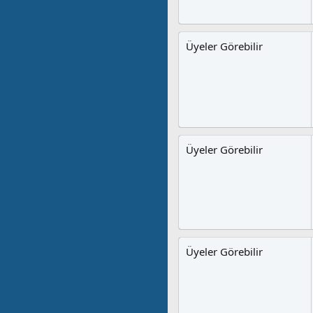
Üyeler Görebilir
Üyeler Görebilir
Üyeler Görebilir