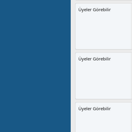
Üyeler Görebilir
Üyeler Görebilir
Üyeler Görebilir