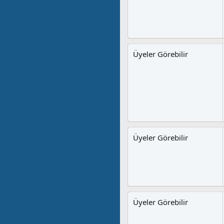
Üyeler Görebilir
Üyeler Görebilir
Üyeler Görebilir