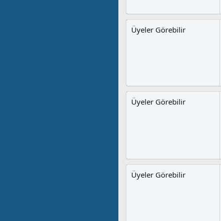
Üyeler Görebilir
Üyeler Görebilir
Üyeler Görebilir