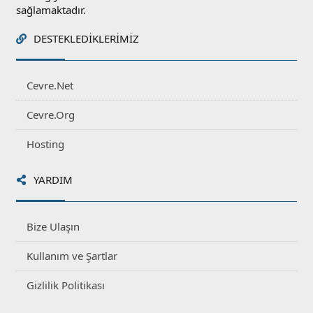
sağlamaktadır.
DESTEKLEDIKLERIMIZ
Cevre.Net
Cevre.Org
Hosting
YARDIM
Bize Ulaşın
Kullanım ve Şartlar
Gizlilik Politikası