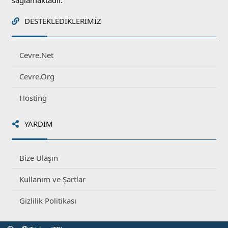
sağlamaktadır.
DESTEKLEDIKLERIMIZ
Cevre.Net
Cevre.Org
Hosting
YARDIM
Bize Ulaşın
Kullanım ve Şartlar
Gizlilik Politikası