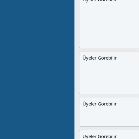
Üyeler Görebilir
Üyeler Görebilir
Üyeler Görebilir