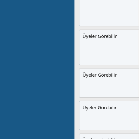
Üyeler Görebilir
Üyeler Görebilir
Üyeler Görebilir