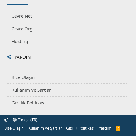
Cevre.Net
Cevre.Org
Hosting
YARDIM
Bize Ulaşın
Kullanım ve Şartlar
Gizlilik Politikası
Türkçe (TR)
Bize Ulaşın
Kullanım ve Şartlar
Gizlilik Politikası
Yardım
R
S