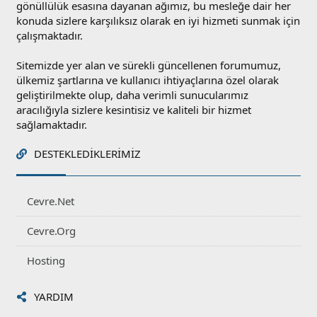
gönüllülük esasına dayanan ağımız, bu mesleğe dair her
konuda sizlere karşılıksız olarak en iyi hizmeti sunmak için
çalışmaktadır.
Sitemizde yer alan ve sürekli güncellenen forumumuz,
ülkemiz şartlarına ve kullanıcı ihtiyaçlarına özel olarak
geliştirilmekte olup, daha verimli sunucularımız
aracılığıyla sizlere kesintisiz ve kaliteli bir hizmet
sağlamaktadır.
DESTEKLEDIKLERIMIZ
Cevre.Net
Cevre.Org
Hosting
YARDIM