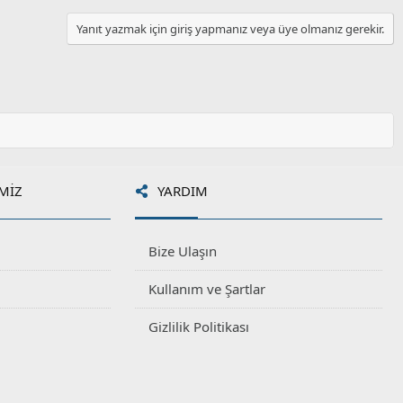
Yanıt yazmak için giriş yapmanız veya üye olmanız gerekir.
MIZ
YARDIM
Bize Ulaşın
Kullanım ve Şartlar
Gizlilik Politikası