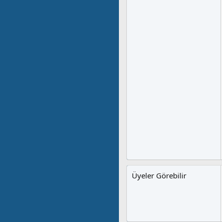
Üyeler Görebilir