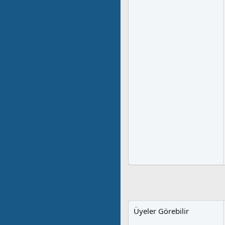
Üyeler Görebilir