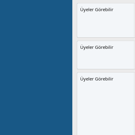
Üyeler Görebilir
Üyeler Görebilir
Üyeler Görebilir