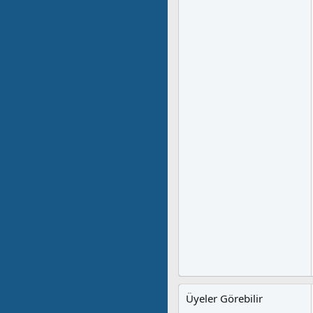
Üyeler Görebilir