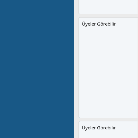
Üyeler Görebilir
Üyeler Görebilir