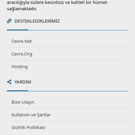
aracılığıyla sizlere kesintisiz ve kaliteli bir hizmet
sağlamaktadır.
DESTEKLEDIKLERIMIZ
Cevre.Net
Cevre.Org
Hosting
YARDIM
Bize Ulaşın
Kullanım ve Şartlar
Gizlilik Politikası