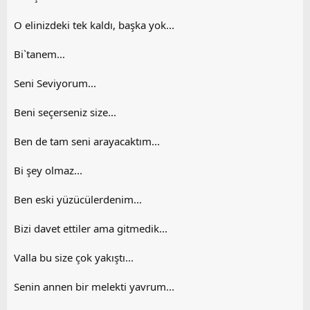
O elinizdeki tek kaldı, başka yok...
Bi`tanem...
Seni Seviyorum...
Beni seçerseniz size...
Ben de tam seni arayacaktım...
Bi şey olmaz...
Ben eski yüzücülerdenim...
Bizi davet ettiler ama gitmedik...
Valla bu size çok yakıştı...
Senin annen bir melekti yavrum...