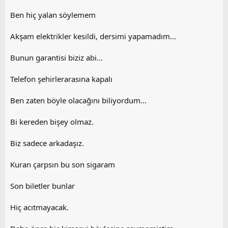
Ben hiç yalan söylemem
Akşam elektrikler kesildi, dersimi yapamadım...
Bunun garantisi biziz abi...
Telefon şehirlerarasına kapalı
Ben zaten böyle olacağını biliyordum...
Bi kereden bişey olmaz.
Biz sadece arkadaşız.
Kuran çarpsın bu son sigaram
Son biletler bunlar
Hiç acıtmayacak.