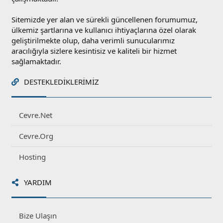
Sitemizde yer alan ve sürekli güncellenen forumumuz,
ülkemiz şartlarına ve kullanıcı ihtiyaçlarına özel olarak
geliştirilmekte olup, daha verimli sunucularımız
aracılığıyla sizlere kesintisiz ve kaliteli bir hizmet
sağlamaktadır.
DESTEKLEDIKLERIMIZ
Cevre.Net
Cevre.Org
Hosting
YARDIM
Bize Ulaşın