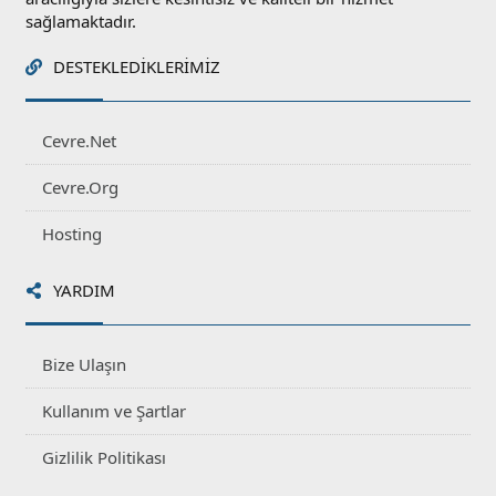
sağlamaktadır.
DESTEKLEDIKLERIMIZ
Cevre.Net
Cevre.Org
Hosting
YARDIM
Bize Ulaşın
Kullanım ve Şartlar
Gizlilik Politikası