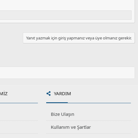
Yanıt yazmak için giriş yapmanız veya üye olmanız gerekir.
MIZ
YARDIM
Bize Ulaşın
Kullanım ve Şartlar