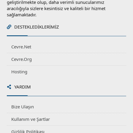
geliştirilmekte olup, daha verimli sunucularımız
aracılığıyla sizlere kesintisiz ve kaliteli bir hizmet
sağlamaktadır.
DESTEKLEDIKLERIMIZ
Cevre.Net
Cevre.Org
Hosting
YARDIM
Bize Ulaşın
Kullanım ve Şartlar
Gizlilik Politikası