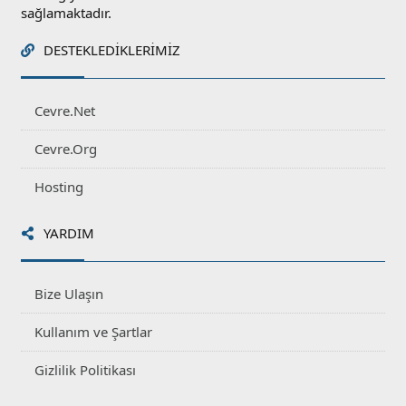
sağlamaktadır.
DESTEKLEDIKLERIMIZ
Cevre.Net
Cevre.Org
Hosting
YARDIM
Bize Ulaşın
Kullanım ve Şartlar
Gizlilik Politikası