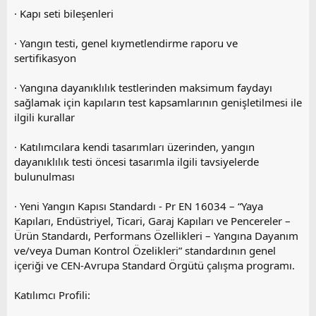
· Kapı seti bileşenleri
· Yangın testi, genel kıymetlendirme raporu ve
sertifikasyon
· Yangına dayanıklılık testlerinden maksimum faydayı
sağlamak için kapıların test kapsamlarının genişletilmesi ile
ilgili kurallar
· Katılımcılara kendi tasarımları üzerinden, yangın
dayanıklılık testi öncesi tasarımla ilgili tavsiyelerde
bulunulması
· Yeni Yangın Kapısı Standardı - Pr EN 16034 – “Yaya
Kapıları, Endüstriyel, Ticari, Garaj Kapıları ve Pencereler –
Ürün Standardı, Performans Özellikleri – Yangına Dayanım
ve/veya Duman Kontrol Özelikleri” standardının genel
içeriği ve CEN-Avrupa Standard Örgütü çalışma programı.
Katılımcı Profili: