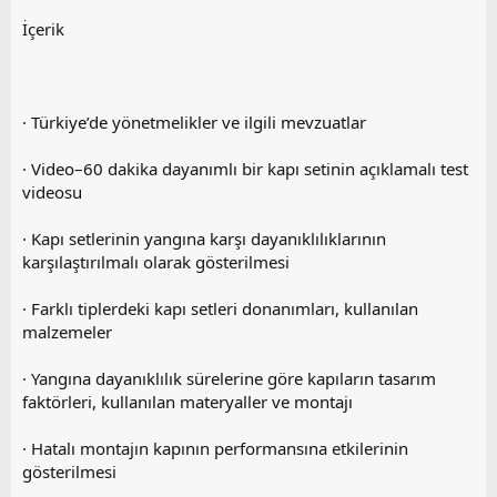
İçerik
· Türkiye’de yönetmelikler ve ilgili mevzuatlar
· Video–60 dakika dayanımlı bir kapı setinin açıklamalı test
videosu
· Kapı setlerinin yangına karşı dayanıklılıklarının
karşılaştırılmalı olarak gösterilmesi
· Farklı tiplerdeki kapı setleri donanımları, kullanılan
malzemeler
· Yangına dayanıklılık sürelerine göre kapıların tasarım
faktörleri, kullanılan materyaller ve montajı
· Hatalı montajın kapının performansına etkilerinin
gösterilmesi