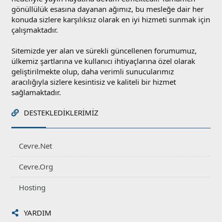
gönüllülük esasına dayanan ağımız, bu mesleğe dair her
konuda sizlere karşılıksız olarak en iyi hizmeti sunmak için
çalışmaktadır.
Sitemizde yer alan ve sürekli güncellenen forumumuz,
ülkemiz şartlarına ve kullanıcı ihtiyaçlarına özel olarak
geliştirilmekte olup, daha verimli sunucularımız
aracılığıyla sizlere kesintisiz ve kaliteli bir hizmet
sağlamaktadır.
DESTEKLEDIKLERIMIZ
Cevre.Net
Cevre.Org
Hosting
YARDIM