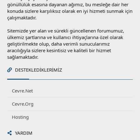
gönüllülük esasına dayanan ağımız, bu mesleğe dair her
konuda sizlere karşılıksız olarak en iyi hizmeti sunmak için
çalışmaktadır.
Sitemizde yer alan ve sürekli güncellenen forumumuz,
ülkemiz şartlarına ve kullanıcı ihtiyaçlarına özel olarak
geliştirilmekte olup, daha verimli sunucularımız
aracılığıyla sizlere kesintisiz ve kaliteli bir hizmet
sağlamaktadır.
DESTEKLEDIKLERIMIZ
Cevre.Net
Cevre.Org
Hosting
YARDIM