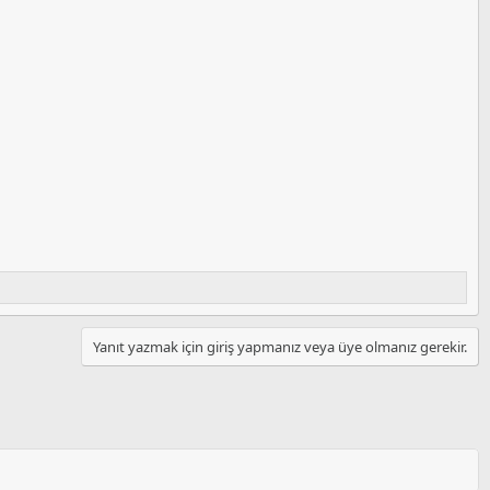
Yanıt yazmak için giriş yapmanız veya üye olmanız gerekir.