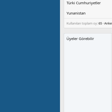
Türki Cumhuriyetler
Yunanistan
Kullanılan toplam oy
65
Anke
Üyeler Görebilir