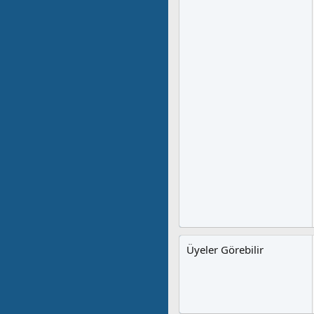
Üyeler Görebilir