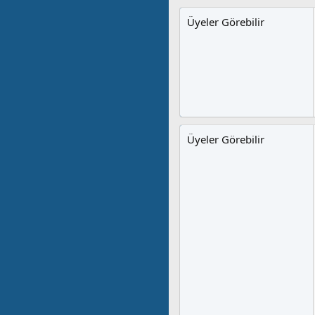
Üyeler Görebilir
Üyeler Görebilir