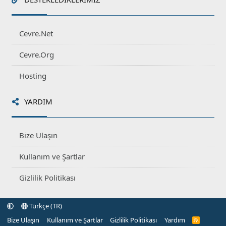
Cevre.Net
Cevre.Org
Hosting
YARDIM
Bize Ulaşın
Kullanım ve Şartlar
Gizlilik Politikası
Türkçe (TR)
Bize Ulaşın
Kullanım ve Şartlar
Gizlilik Politikası
Yardım
R