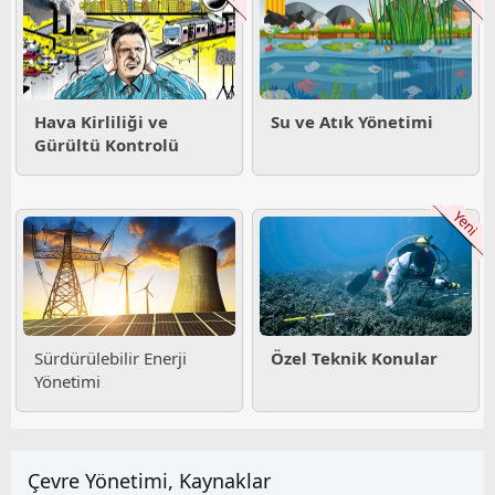
Hava Kirliliği ve
Su ve Atık Yönetimi
Gürültü Kontrolü
Yeni
Sürdürülebilir Enerji
Özel Teknik Konular
Yönetimi
Çevre Yönetimi, Kaynaklar