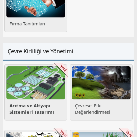
Firma Tanıtımları
Çevre Kirliliği ve Yönetimi
Yeni
Arıtma ve Altyapı
Çevresel Etki
Sistemleri Tasarımı
Değerlendirmesi
Yeni
Yeni