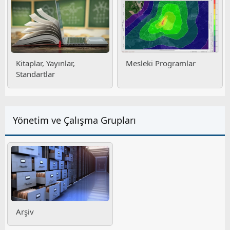
Kitaplar, Yayınlar,
Mesleki Programlar
Standartlar
Yönetim ve Çalışma Grupları
Arşiv