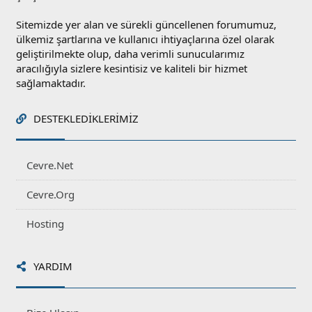
Sitemizde yer alan ve sürekli güncellenen forumumuz,
ülkemiz şartlarına ve kullanıcı ihtiyaçlarına özel olarak
geliştirilmekte olup, daha verimli sunucularımız
aracılığıyla sizlere kesintisiz ve kaliteli bir hizmet
sağlamaktadır.
DESTEKLEDIKLERIMIZ
Cevre.Net
Cevre.Org
Hosting
YARDIM