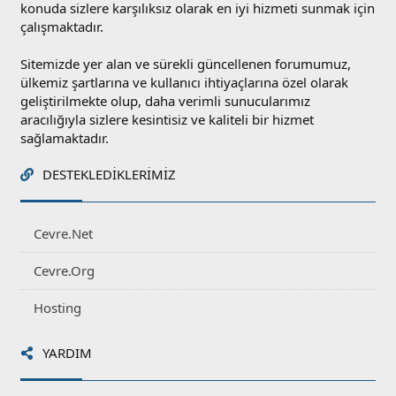
konuda sizlere karşılıksız olarak en iyi hizmeti sunmak için
çalışmaktadır.
Sitemizde yer alan ve sürekli güncellenen forumumuz,
ülkemiz şartlarına ve kullanıcı ihtiyaçlarına özel olarak
geliştirilmekte olup, daha verimli sunucularımız
aracılığıyla sizlere kesintisiz ve kaliteli bir hizmet
sağlamaktadır.
DESTEKLEDIKLERIMIZ
Cevre.Net
Cevre.Org
Hosting
YARDIM