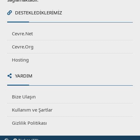
DESTEKLEDIKLERIMIZ
Cevre.Net
Cevre.Org
Hosting
YARDIM
Bize Ulaşın
Kullanım ve Şartlar
Gizlilik Politikası