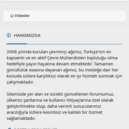
Etiketler
HAKKIMIZDA
2008 yılında kurulan çevrimiçi ağımız, Türkiye'nin en
kapsamlı ve en aktif Çevre Mühendisleri topluluğu olma
hedefiyle yayın hayatına devam etmektedir. Tamamen
gönüllülük esasına dayanan ağımız, bu mesleğe dair her
konuda sizlere karşılıksız olarak en iyi hizmeti sunmak için
çalışmaktadır.
Sitemizde yer alan ve sürekli güncellenen forumumuz,
ülkemiz şartlarına ve kullanıcı ihtiyaçlarına özel olarak
geliştirilmekte olup, daha verimli sunucularımız
aracılığıyla sizlere kesintisiz ve kaliteli bir hizmet
sağlamaktadır.