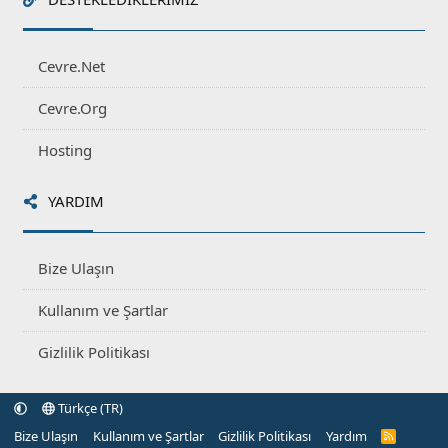
Cevre.Net
Cevre.Org
Hosting
YARDIM
Bize Ulaşın
Kullanım ve Şartlar
Gizlilik Politikası
Türkçe (TR)
Bize Ulaşın
Kullanım ve Şartlar
Gizlilik Politikası
Yardım
R