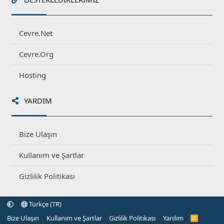
Cevre.Net
Cevre.Org
Hosting
YARDIM
Bize Ulaşın
Kullanım ve Şartlar
Gizlilik Politikası
Türkçe (TR)
Bize Ulaşın
Kullanım ve Şartlar
Gizlilik Politikası
Yardım
R