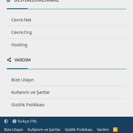
Cevre.Net
Cevre.Org
Hosting
YARDIM
Bize Ulaşın
Kullanım ve Şartlar
Gizlilik Politikası
Türkçe (TR)
Bize Ulaşın
Kullanım ve Şartlar
Gizlilik Politikası
Yardım
R