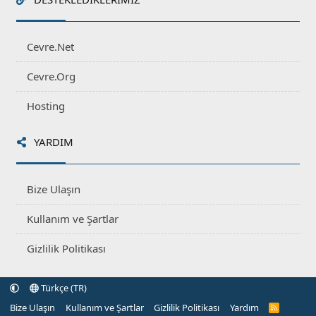
Cevre.Net
Cevre.Org
Hosting
YARDIM
Bize Ulaşın
Kullanım ve Şartlar
Gizlilik Politikası
Türkçe (TR)
Bize Ulaşın
Kullanım ve Şartlar
Gizlilik Politikası
Yardım
R