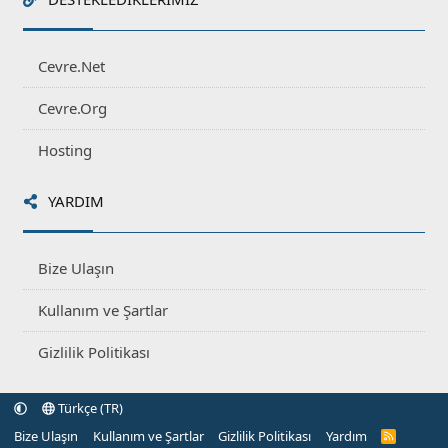
Cevre.Net
Cevre.Org
Hosting
YARDIM
Bize Ulaşın
Kullanım ve Şartlar
Gizlilik Politikası
Türkçe (TR)
Bize Ulaşın
Kullanım ve Şartlar
Gizlilik Politikası
Yardım
R