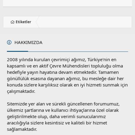
Etiketler
HAKKIMIZDA
2008 yılında kurulan çevrimiçi ağımız, Türkiye'nin en
kapsamlı ve en aktif Çevre Mühendisleri topluluğu olma
hedefiyle yayın hayatına devam etmektedir. Tamamen
gönüllülük esasına dayanan ağımız, bu mesleğe dair her
konuda sizlere karşılıksız olarak en iyi hizmeti sunmak için
çalışmaktadır.
Sitemizde yer alan ve sürekli güncellenen forumumuz,
ülkemiz şartlarına ve kullanıcı ihtiyaçlarına özel olarak
geliştirilmekte olup, daha verimli sunucularımız
aracılığıyla sizlere kesintisiz ve kaliteli bir hizmet
sağlamaktadır.