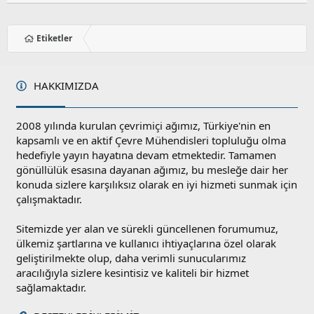
Etiketler
HAKKIMIZDA
2008 yılında kurulan çevrimiçi ağımız, Türkiye'nin en
kapsamlı ve en aktif Çevre Mühendisleri topluluğu olma
hedefiyle yayın hayatına devam etmektedir. Tamamen
gönüllülük esasına dayanan ağımız, bu mesleğe dair her
konuda sizlere karşılıksız olarak en iyi hizmeti sunmak için
çalışmaktadır.
Sitemizde yer alan ve sürekli güncellenen forumumuz,
ülkemiz şartlarına ve kullanıcı ihtiyaçlarına özel olarak
geliştirilmekte olup, daha verimli sunucularımız
aracılığıyla sizlere kesintisiz ve kaliteli bir hizmet
sağlamaktadır.